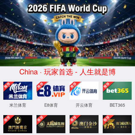
股票代码：920020
首页
关于bb平台体育艾弗森
场景化研发
本地化深耕
专业化服务
新闻中心
投资者关系
加入我们
EN
中文
English
Français
Español
Japanese
首页
关于bb平台体育艾弗森
bb平台体育艾弗森