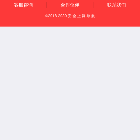
社会招聘
校园招聘
联系我们
合作伙伴
企业文化
投资者关系
社会招聘
联系我们
bb平台体育艾弗森
bb平台体育艾弗森轮胎
网站地图
COPYRIGHT ©
2026
中国·bb平台体育(艾弗森)股份有限公
司|Official website
版权所有
鲁ICP备2022037385号-1
|
青岛网站建
设:力图数字科技
在线留言
如果您有疑问或问题反馈，若不方便直接打电话，可在下方填写