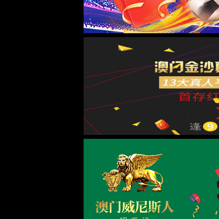
首页
关于bb平台体育艾弗森
bb平台体育艾弗森
愿景
董事长寄语
发展历程
bb平台体育艾弗森之家
合作伙伴
投资者关系
场景化研发
矿山轮胎
建筑轮胎
矿建混合轮胎
其他
本地化深耕
澳大利亚子公司
印尼子公司
刚果办事处
专业化服务
专业服务
服务布点