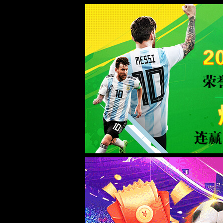
bb平台体育艾弗森
股票代码：920020
首页
关于bb平台体育艾弗森
场景化研发
本地化深耕
专业化服务
新闻中心
投资者关系
加入我们
EN
中文
English
Français
Español
Japanese