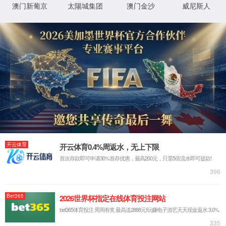
未找到该页面
哦抱歉，这个页面走丢了！！！
返回网站首页